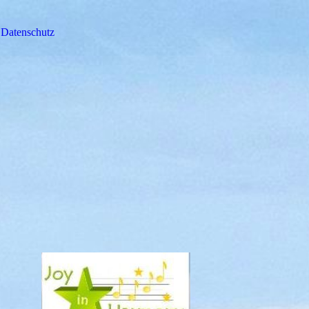
Datenschutz