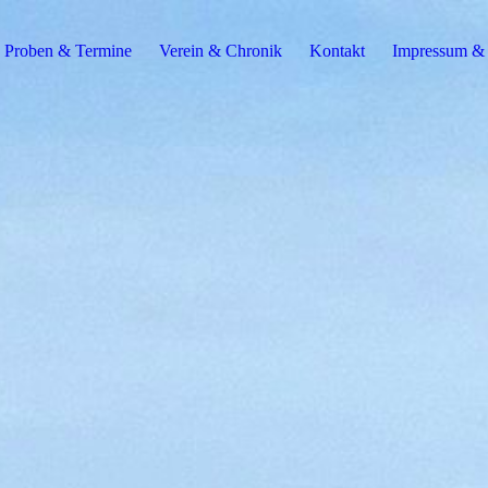
Proben & Termine
Verein & Chronik
Kontakt
Impressum & 