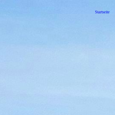
Startseite